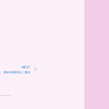
NEXT
見 周年特別料理のご案内