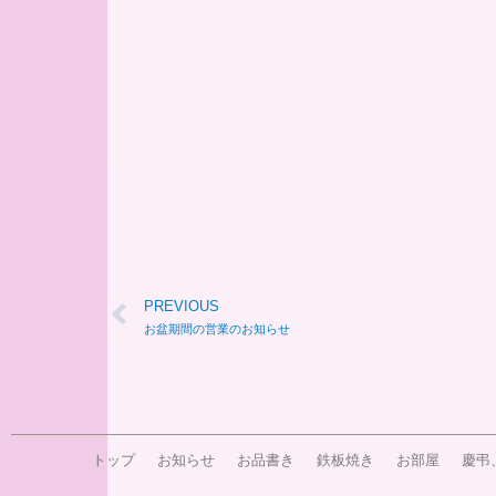
PREVIOUS
お盆期間の営業のお知らせ
トップ
お知らせ
お品書き
鉄板焼き
お部屋
慶弔