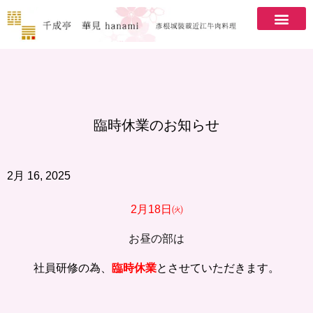
臨時休業のお知らせ
2月 16, 2025
2月18日㈫
お昼の部は
社員研修の為、
臨時休業
とさせていただきます。