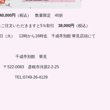
40,000円
（税込） 数量限定 40折
でにご注文いただきますと5％割引
38,000円
（税込）
1日（火） 12時から16時迄 千成亭別館 華見店頭にて
千成亭別館 華見
〒522-0083 彦根市河原2-2-25
TEL:0749-26-4129