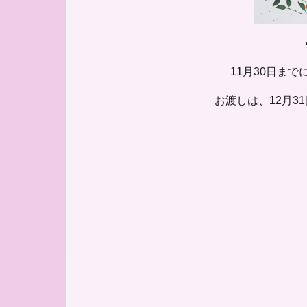
11月30日ま
お渡しは、12月3