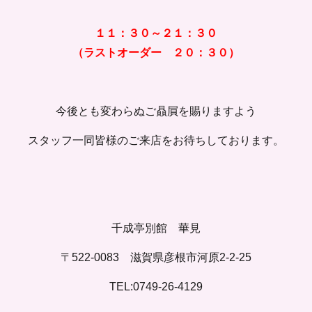
１１：３０～２１：３０
（ラストオーダー ２０：３０）
今後とも変わらぬご贔屓を賜りますよう
スタッフ一同皆様のご来店をお待ちしております。
千成亭別館 華見
〒522-0083 滋賀県彦根市河原2-2-25
TEL:0749-26-4129