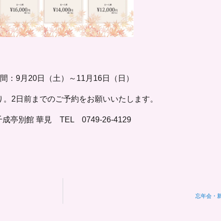
間：9月20日（土）～11月16日（日）
り。2日前までのご予約をお願いいたします。
成亭別館 華見 TEL 0749-26-4129
忘年会・