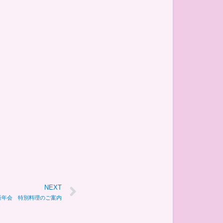
NEXT
新年会 特別料理のご案内